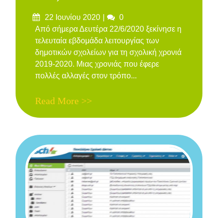
Δημοσιεύτηκε
Σχόλια
22 Ιουνίου 2020
0
στις
Από σήμερα Δευτέρα 22/6/2020 ξεκίνησε η
τελευταία εβδομάδα λειτουργίας των
δημοτικών σχολείων για τη σχολική χρονιά
2019-2020. Μιας χρονιάς που έφερε
πολλές αλλαγές στον τρόπο...
Read More >>