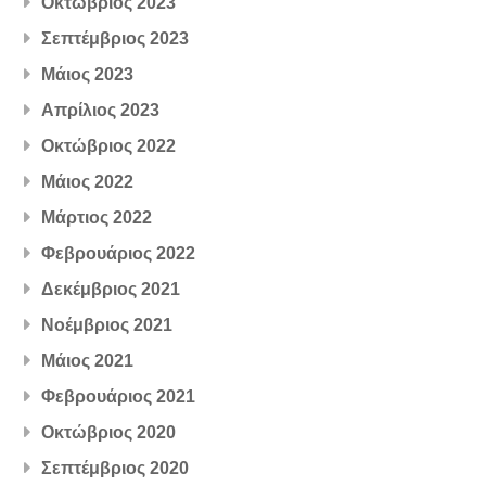
Οκτώβριος 2023
Σεπτέμβριος 2023
Μάιος 2023
Απρίλιος 2023
Οκτώβριος 2022
Μάιος 2022
Μάρτιος 2022
Φεβρουάριος 2022
Δεκέμβριος 2021
Νοέμβριος 2021
Μάιος 2021
Φεβρουάριος 2021
Οκτώβριος 2020
Σεπτέμβριος 2020