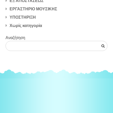
ΕΞ ΑΠΟΣΤΑΣΕΩΣ
ΕΡΓΑΣΤΗΡΙΟ ΜΟΥΣΙΚΗΣ
ΥΠΟΣΤΗΡΙΞΗ
Χωρίς κατηγορία
Αναζήτηση