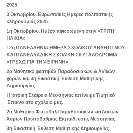
2025
3 Οκτωβρίου. Ευρωπαϊκές Ημέρες πολιτιστικής
κληρονομιάς 2025.
1η Οκτωβρίου. Ημέρα αφιερωμένη στην «ΤΡΙΤΗ
ΗΛΙΚΙΑ»
12η ΠΑΝΕΛΛΗΝΙΑ ΗΜΕΡΑ ΣΧΟΛΙΚΟΥ ΑΘΛΗΤΙΣΜΟΥ
ΚΑΙ ΠΑΝΕΛΛΑΔΙΚΗ ΣΧΟΛΙΚΗ ΣΚΥΤΑΛΟΔΡΟΜΙΑ:
«ΤΡΕΧΩ ΓΙΑ ΤΗΝ ΕΙΡΗΝΗ»
2ο Μαθητικό φεστιβάλ Παραδοσιακών & Λαϊκών
χορών και 3η Εικαστική Έκθεση Μαθητικής
Δημιουργίας
Η Ιατρική Εταιρεία Μεσσηνίας απένειμε Τιμητικό
Έπαινο στο σχολείο μας.
2ο Μαθητικό Φεστιβάλ Παραδοσιακών και Λαϊκών
Χορών Πρωτοβάθμιας Εκπαίδευσης Μεσσηνίας
3η Εικαστική Έκθεση Μαθητικής Δημιουργίας