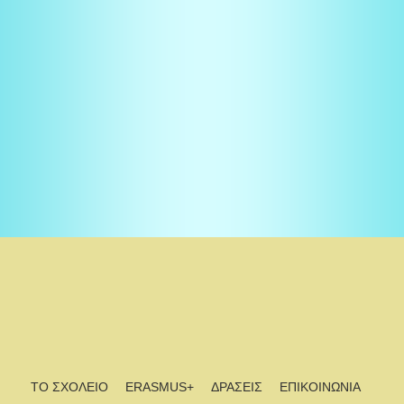
ΤΟ ΣΧΟΛΕΙΟ
ERASMUS+
ΔΡΑΣΕΙΣ
ΕΠΙΚΟΙΝΩΝΙΑ