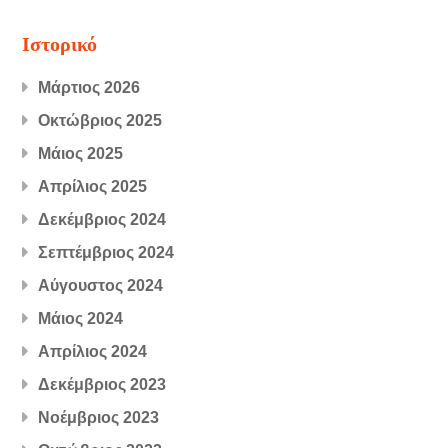
Ιστορικό
Μάρτιος 2026
Οκτώβριος 2025
Μάιος 2025
Απρίλιος 2025
Δεκέμβριος 2024
Σεπτέμβριος 2024
Αύγουστος 2024
Μάιος 2024
Απρίλιος 2024
Δεκέμβριος 2023
Νοέμβριος 2023