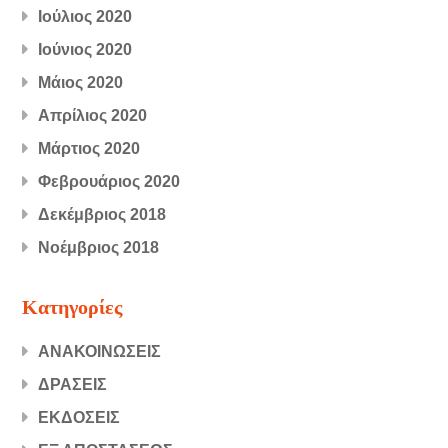
Ιούλιος 2020
Ιούνιος 2020
Μάιος 2020
Απρίλιος 2020
Μάρτιος 2020
Φεβρουάριος 2020
Δεκέμβριος 2018
Νοέμβριος 2018
Kατηγορίες
ΑΝΑΚΟΙΝΩΣΕΙΣ
ΔΡΑΣΕΙΣ
ΕΚΔΟΣΕΙΣ