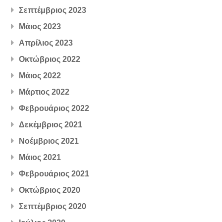
Σεπτέμβριος 2023
Μάιος 2023
Απρίλιος 2023
Οκτώβριος 2022
Μάιος 2022
Μάρτιος 2022
Φεβρουάριος 2022
Δεκέμβριος 2021
Νοέμβριος 2021
Μάιος 2021
Φεβρουάριος 2021
Οκτώβριος 2020
Σεπτέμβριος 2020