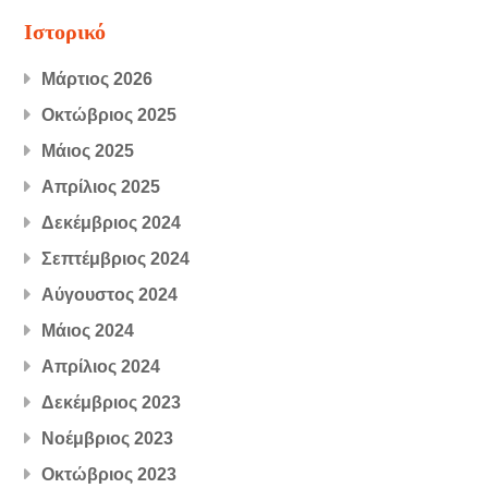
Ιστορικό
Μάρτιος 2026
Οκτώβριος 2025
Μάιος 2025
Απρίλιος 2025
Δεκέμβριος 2024
Σεπτέμβριος 2024
Αύγουστος 2024
Μάιος 2024
Απρίλιος 2024
Δεκέμβριος 2023
Νοέμβριος 2023
Οκτώβριος 2023