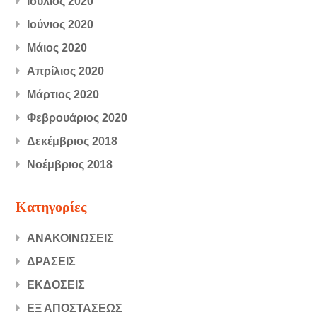
Ιούλιος 2020
Ιούνιος 2020
Μάιος 2020
Απρίλιος 2020
Μάρτιος 2020
Φεβρουάριος 2020
Δεκέμβριος 2018
Νοέμβριος 2018
Kατηγορίες
ΑΝΑΚΟΙΝΩΣΕΙΣ
ΔΡΑΣΕΙΣ
ΕΚΔΟΣΕΙΣ
ΕΞ ΑΠΟΣΤΑΣΕΩΣ