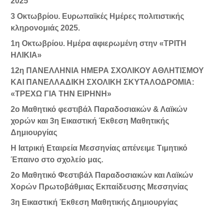
2025
3 Οκτωβρίου. Ευρωπαϊκές Ημέρες πολιτιστικής
κληρονομιάς 2025.
1η Οκτωβρίου. Ημέρα αφιερωμένη στην «ΤΡΙΤΗ
ΗΛΙΚΙΑ»
12η ΠΑΝΕΛΛΗΝΙΑ ΗΜΕΡΑ ΣΧΟΛΙΚΟΥ ΑΘΛΗΤΙΣΜΟΥ
ΚΑΙ ΠΑΝΕΛΛΑΔΙΚΗ ΣΧΟΛΙΚΗ ΣΚΥΤΑΛΟΔΡΟΜΙΑ:
«ΤΡΕΧΩ ΓΙΑ ΤΗΝ ΕΙΡΗΝΗ»
2ο Μαθητικό φεστιβάλ Παραδοσιακών & Λαϊκών
χορών και 3η Εικαστική Έκθεση Μαθητικής
Δημιουργίας
Η Ιατρική Εταιρεία Μεσσηνίας απένειμε Τιμητικό
Έπαινο στο σχολείο μας.
2ο Μαθητικό Φεστιβάλ Παραδοσιακών και Λαϊκών
Χορών Πρωτοβάθμιας Εκπαίδευσης Μεσσηνίας
3η Εικαστική Έκθεση Μαθητικής Δημιουργίας