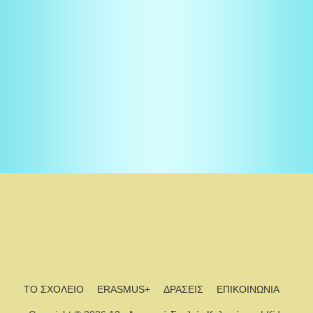
ΤΟ ΣΧΟΛΕΙΟ
ERASMUS+
ΔΡΑΣΕΙΣ
ΕΠΙΚΟΙΝΩΝΙΑ