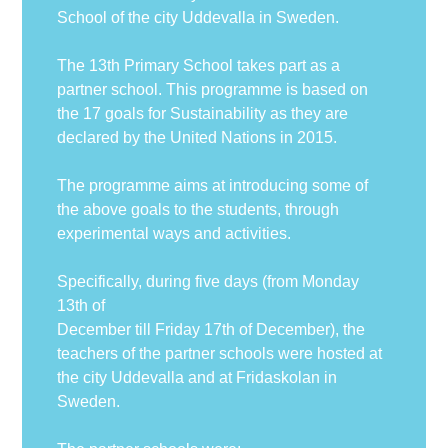
School of the city Uddevalla in Sweden.
The 13th Primary School takes part as a
partner school. This programme is based on
the 17 goals for Sustainability as they are
declared by the United Nations in 2015.
The programme aims at introducing some of
the above goals to the students, through
experimental ways and activities.
Specifically, during five days (from Monday
13th of
December till Friday 17th of December), the
teachers of the partner schools were hosted at
the city Uddevalla and at Fridaskolan in
Sweden.