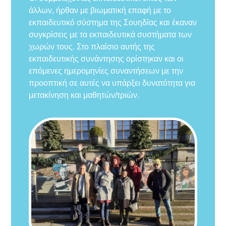
άλλων, ήρθαν με βιωματική επαφή με το
εκπαιδευτικό σύστημα της Σουηδίας και έκαναν
συγκρίσεις με τα εκπαιδευτικά συστήματα των
χωρών τους. Στο πλαίσιο αυτής της
εκπαιδευτικής συνάντησης ορίστηκαν και οι
επόμενες ημερομηνίες συναντήσεων με την
προοπτική σε αυτές να υπάρξει δυνατότητα για
μετακίνηση και μαθητών/τριών.