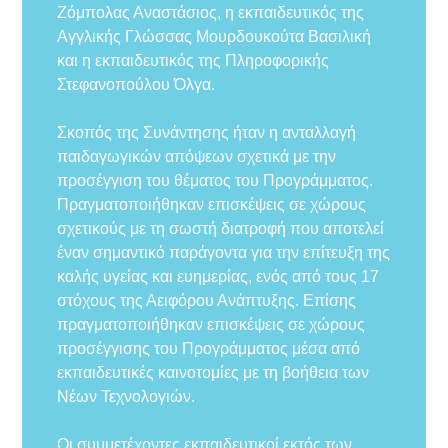
Ζόμπολας Αναστάσιος, η εκπαιδευτικός της
Αγγλικής Γλώσσας Μουρδουκούτα Βασιλική
και η εκπαιδευτικός της Πληροφορικής
Στεφανοπούλου Όλγα.
Σκοπός της Συνάντησης ήταν η ανταλλαγή
παιδαγωγικών απόψεων σχετικά με την
προσέγγιση του θέματος του Προγράμματος.
Πραγματοποιήθηκαν επισκέψεις σε χώρους
σχετικούς με τη σωστή διατροφή που αποτελεί
έναν σημαντικό παράγοντα για την επίτευξη της
καλής υγείας και ευημερίας, ενός από τους 17
στόχους της Αειφόρου Ανάπτυξης. Επίσης
πραγματοποιήθηκαν επισκέψεις σε χώρους
προσέγγισης του Προγράμματος μέσα από
εκπαιδευτικές καινοτομίες με τη βοήθεια των
Νέων Τεχνολογιών.
Οι συμμετέχοντες εκπαιδευτικοί εκτός των