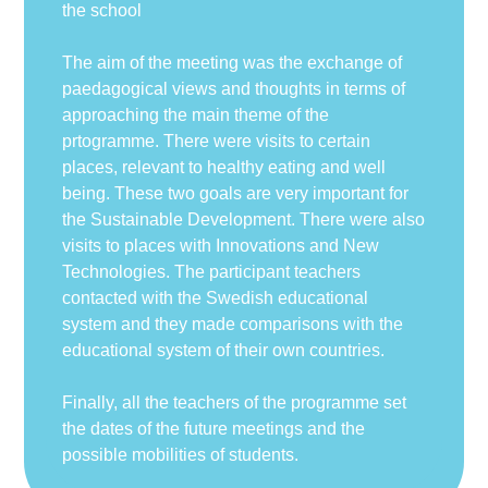
the school
The aim of the meeting was the exchange of
paedagogical views and thoughts in terms of
approaching the main theme of the
prtogramme. There were visits to certain
places, relevant to healthy eating and well
being. These two goals are very important for
the Sustainable Development. There were also
visits to places with Innovations and New
Technologies. The participant teachers
contacted with the Swedish educational
system and they made comparisons with the
educational system of their own countries.
Finally, all the teachers of the programme set
the dates of the future meetings and the
possible mobilities of students.