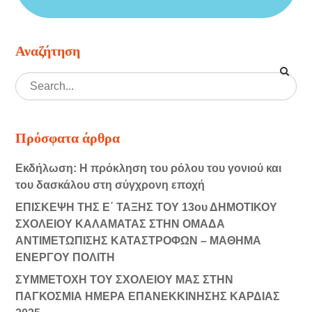
Αναζήτηση
Πρόσφατα άρθρα
Εκδήλωση: Η πρόκληση του ρόλου του γονιού και
του δασκάλου στη σύγχρονη εποχή
ΕΠΙΣΚΕΨΗ ΤΗΣ Ε΄ ΤΑΞΗΣ ΤΟΥ 13ου ΔΗΜΟΤΙΚΟΥ
ΣΧΟΛΕΙΟΥ ΚΑΛΑΜΑΤΑΣ ΣΤΗΝ ΟΜΑΔΑ
ΑΝΤΙΜΕΤΩΠΙΣΗΣ ΚΑΤΑΣΤΡΟΦΩΝ – ΜΑΘΗΜΑ
ΕΝΕΡΓΟΥ ΠΟΛΙΤΗ
ΣΥΜΜΕΤΟΧΗ ΤΟΥ ΣΧΟΛΕΙΟΥ ΜΑΣ ΣΤΗΝ
ΠΑΓΚΟΣΜΙΑ ΗΜΕΡΑ ΕΠΑΝΕΚΚΙΝΗΣΗΣ ΚΑΡΔΙΑΣ