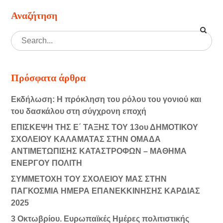
Αναζήτηση
Πρόσφατα άρθρα
Εκδήλωση: Η πρόκληση του ρόλου του γονιού και
του δασκάλου στη σύγχρονη εποχή
ΕΠΙΣΚΕΨΗ ΤΗΣ Ε΄ ΤΑΞΗΣ ΤΟΥ 13ου ΔΗΜΟΤΙΚΟΥ
ΣΧΟΛΕΙΟΥ ΚΑΛΑΜΑΤΑΣ ΣΤΗΝ ΟΜΑΔΑ
ΑΝΤΙΜΕΤΩΠΙΣΗΣ ΚΑΤΑΣΤΡΟΦΩΝ – ΜΑΘΗΜΑ
ΕΝΕΡΓΟΥ ΠΟΛΙΤΗ
ΣΥΜΜΕΤΟΧΗ ΤΟΥ ΣΧΟΛΕΙΟΥ ΜΑΣ ΣΤΗΝ
ΠΑΓΚΟΣΜΙΑ ΗΜΕΡΑ ΕΠΑΝΕΚΚΙΝΗΣΗΣ ΚΑΡΔΙΑΣ
2025
3 Οκτωβρίου. Ευρωπαϊκές Ημέρες πολιτιστικής