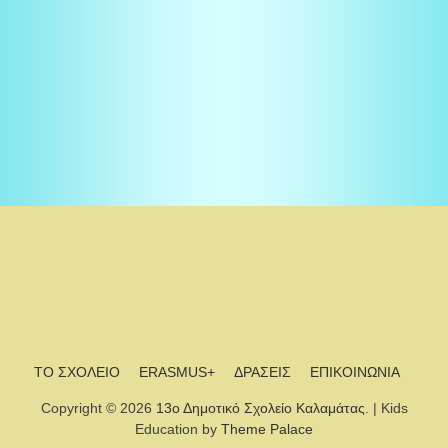
ΤΟ ΣΧΟΛΕΙΟ
ERASMUS+
ΔΡΑΣΕΙΣ
ΕΠΙΚΟΙΝΩΝΙΑ
Copyright © 2026
13ο Δημοτικό Σχολείο Καλαμάτας
. | Kids
Education by
Theme Palace