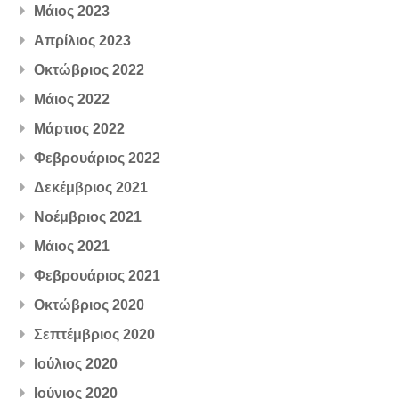
Μάιος 2023
Απρίλιος 2023
Οκτώβριος 2022
Μάιος 2022
Μάρτιος 2022
Φεβρουάριος 2022
Δεκέμβριος 2021
Νοέμβριος 2021
Μάιος 2021
Φεβρουάριος 2021
Οκτώβριος 2020
Σεπτέμβριος 2020
Ιούλιος 2020
Ιούνιος 2020