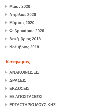
Μάιος 2020
Απρίλιος 2020
Μάρτιος 2020
Φεβρουάριος 2020
Δεκέμβριος 2018
Νοέμβριος 2018
Kατηγορίες
ΑΝΑΚΟΙΝΩΣΕΙΣ
ΔΡΑΣΕΙΣ
ΕΚΔΟΣΕΙΣ
ΕΞ ΑΠΟΣΤΑΣΕΩΣ
ΕΡΓΑΣΤΗΡΙΟ ΜΟΥΣΙΚΗΣ