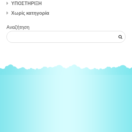
ΥΠΟΣΤΗΡΙΞΗ
Χωρίς κατηγορία
Αναζήτηση