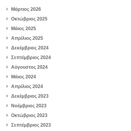
Μάρτιος 2026
Οκτώβριος 2025
Μάιος 2025
Απρίλιος 2025
Δεκέμβριος 2024
Σεπτέμβριος 2024
Αύγουστος 2024
Μάιος 2024
Απρίλιος 2024
Δεκέμβριος 2023
Νοέμβριος 2023
Οκτώβριος 2023
Σεπτέμβριος 2023