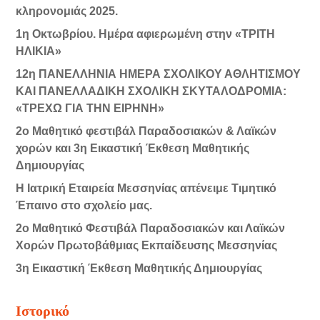
κληρονομιάς 2025.
1η Οκτωβρίου. Ημέρα αφιερωμένη στην «ΤΡΙΤΗ
ΗΛΙΚΙΑ»
12η ΠΑΝΕΛΛΗΝΙΑ ΗΜΕΡΑ ΣΧΟΛΙΚΟΥ ΑΘΛΗΤΙΣΜΟΥ
ΚΑΙ ΠΑΝΕΛΛΑΔΙΚΗ ΣΧΟΛΙΚΗ ΣΚΥΤΑΛΟΔΡΟΜΙΑ:
«ΤΡΕΧΩ ΓΙΑ ΤΗΝ ΕΙΡΗΝΗ»
2ο Μαθητικό φεστιβάλ Παραδοσιακών & Λαϊκών
χορών και 3η Εικαστική Έκθεση Μαθητικής
Δημιουργίας
Η Ιατρική Εταιρεία Μεσσηνίας απένειμε Τιμητικό
Έπαινο στο σχολείο μας.
2ο Μαθητικό Φεστιβάλ Παραδοσιακών και Λαϊκών
Χορών Πρωτοβάθμιας Εκπαίδευσης Μεσσηνίας
3η Εικαστική Έκθεση Μαθητικής Δημιουργίας
Ιστορικό